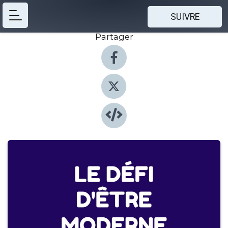
SUIVRE
Partager