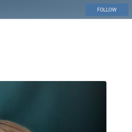
FOLLOW