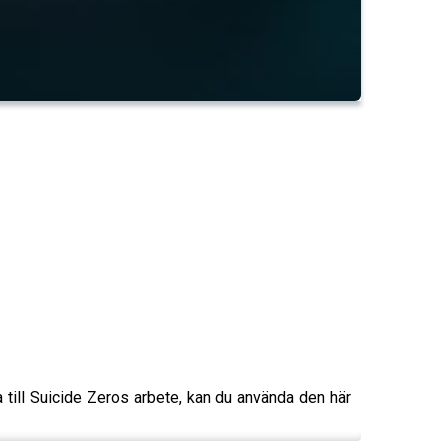
ra till Suicide Zeros arbete, kan du använda den här