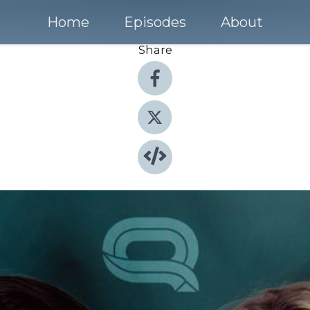
Home
Episodes
About
Share