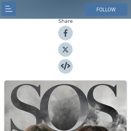
FOLLOW
Share