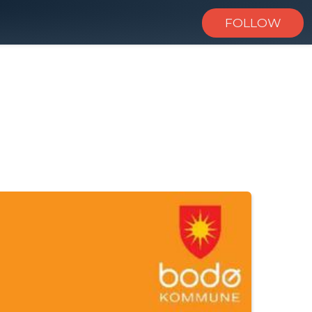
FOLLOW