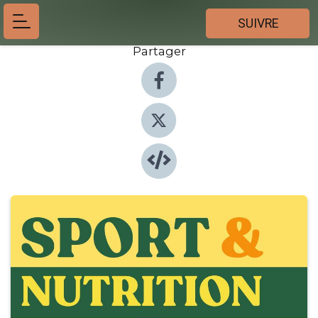
SUIVRE
Partager