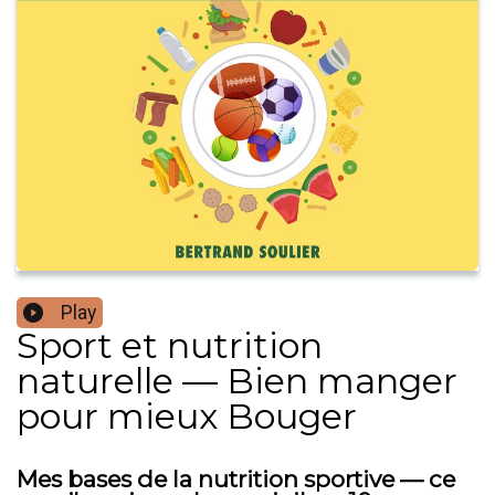
Play
Sport et nutrition
naturelle — Bien manger
pour mieux Bouger
Mes bases de la nutrition sportive — ce