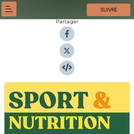
SUIVRE
Partager