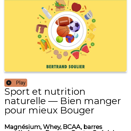
Play
Sport et nutrition
naturelle — Bien manger
pour mieux Bouger
Magnésium, Whey, BCAA, barres