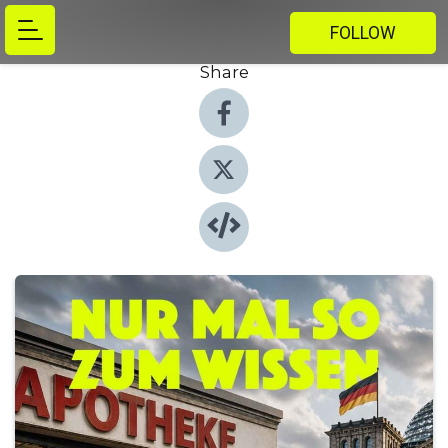
FOLLOW
Share