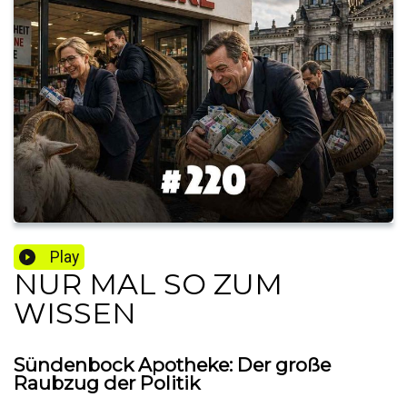
Play
NUR MAL SO ZUM
WISSEN
Sündenbock Apotheke: Der große
Raubzug der Politik