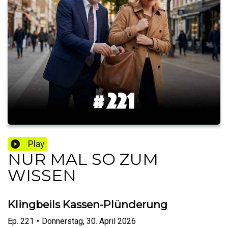
Play
NUR MAL SO ZUM
WISSEN
Klingbeils Kassen-Plünderung
Ep.
221
•
Donnerstag, 30. April 2026