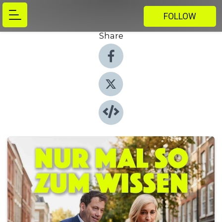
FOLLOW
Share