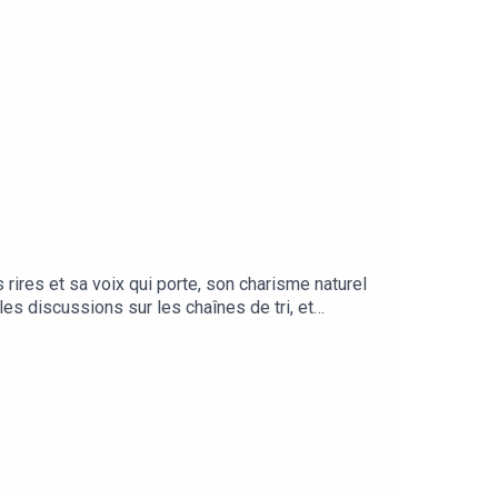
 rires et sa voix qui porte, son charisme naturel
les discussions sur les chaînes de tri, et