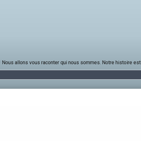
Nous allons vous raconter qui nous sommes. Notre histoire est 