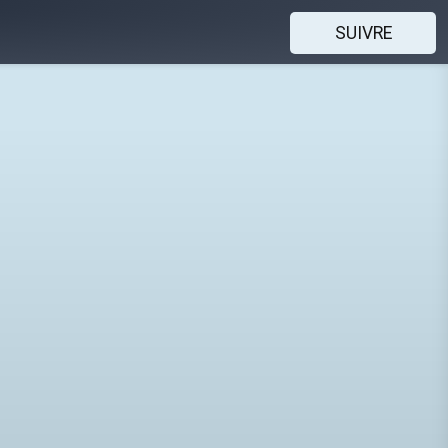
SUIVRE