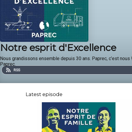
Notre esprit d'Excellence
Nous grandissons ensemble depuis 30 ans. Paprec, c’est nous ! 
Paprec.
RSS
Latest episode