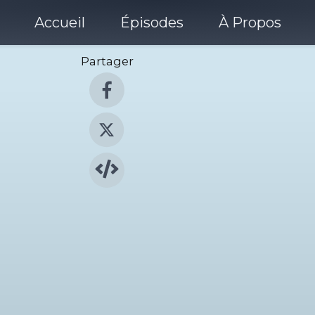
Accueil
Épisodes
À Propos
Partager