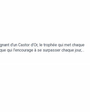
nant d’un Castor d’Or, le trophée qui met chaque
ue qui l’encourage à se surpasser chaque jour,