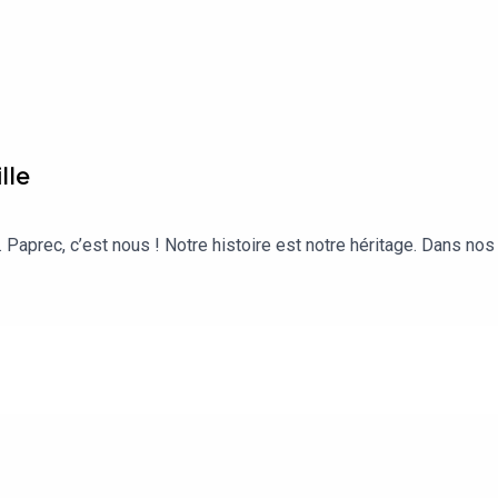
lle
aprec, c’est nous ! Notre histoire est notre héritage. Dans nos