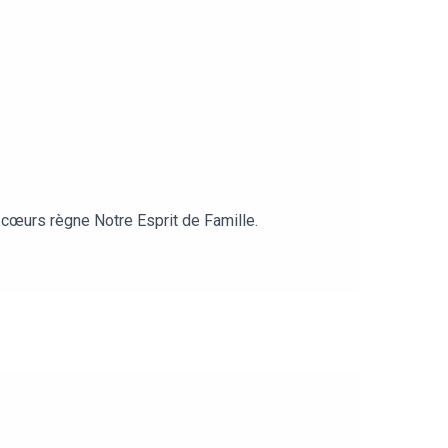
 cœurs règne Notre Esprit de Famille.