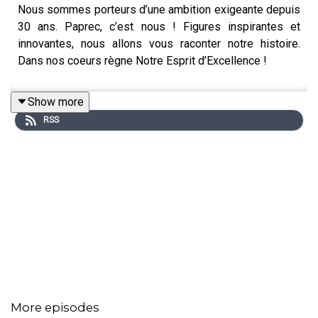
Nous sommes porteurs d’une ambition exigeante depuis
30 ans. Paprec, c’est nous ! Figures inspirantes et
innovantes, nous allons vous raconter notre histoire.
Dans nos coeurs règne Notre Esprit d’Excellence !
Show more
RSS
More episodes