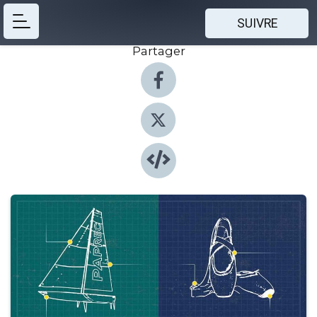
SUIVRE
Partager