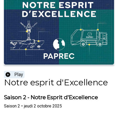
Play
Notre esprit d'Excellence
Saison 2 - Notre Esprit d'Excellence
Saison
2
•
jeudi 2 octobre 2025