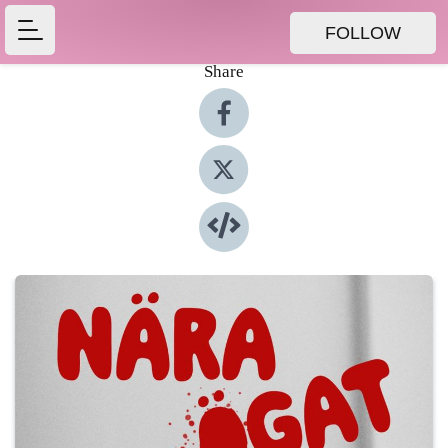
FOLLOW
Share