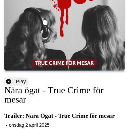
Play
Nära ögat - True Crime för
mesar
Trailer: Nära Ögat - True Crime för mesar
•
onsdag 2 april 2025