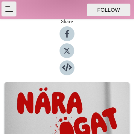
FOLLOW
Share