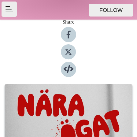
FOLLOW
Share