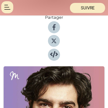
SUIVRE
Partager