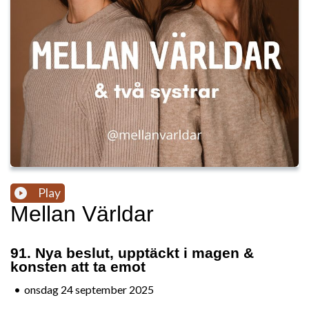
Play
Mellan Världar
91. Nya beslut, upptäckt i magen &
konsten att ta emot
•
onsdag 24 september 2025