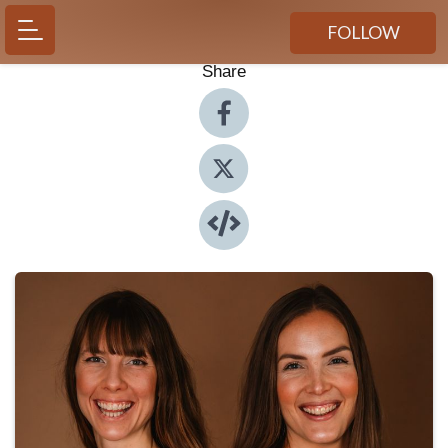
FOLLOW
Share