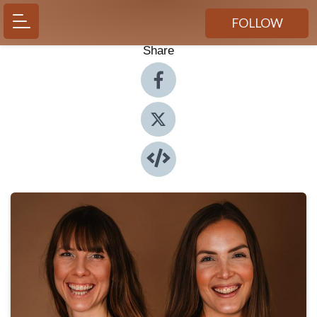
FOLLOW
Share