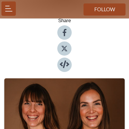
FOLLOW
Share