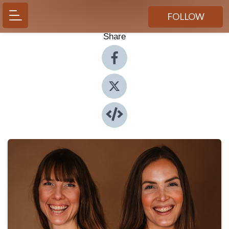
FOLLOW
Share