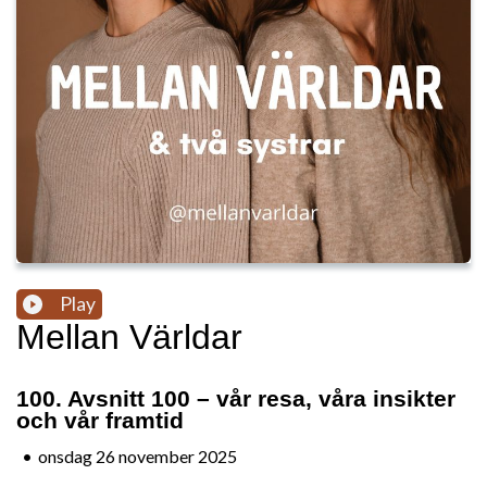
Play
Mellan Världar
100. Avsnitt 100 – vår resa, våra insikter
och vår framtid
•
onsdag 26 november 2025