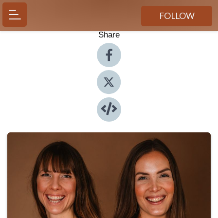
FOLLOW
Share