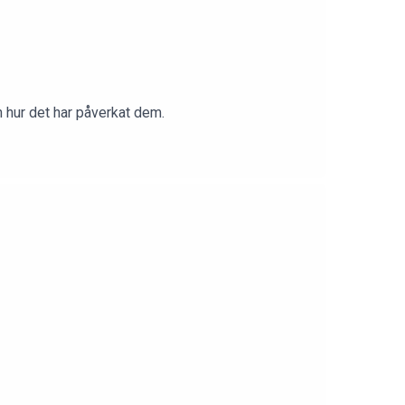
ch hur det har påverkat dem.