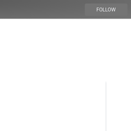
FOLLOW