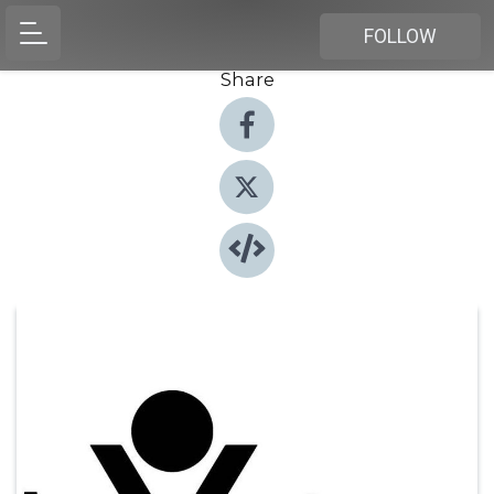
FOLLOW
Share