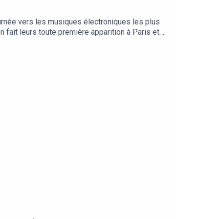
urnée vers les musiques électroniques les plus
 fait leurs toute première apparition à Paris et