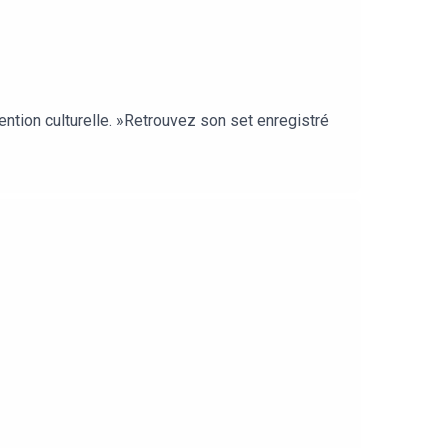
ention culturelle. »Retrouvez son set enregistré