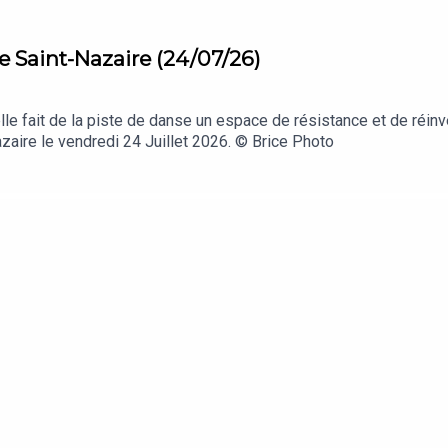
e Saint-Nazaire (24/07/26)
le fait de la piste de danse un espace de résistance et de réinv
aire le vendredi 24 Juillet 2026. © Brice Photo