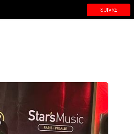
SUIVRE