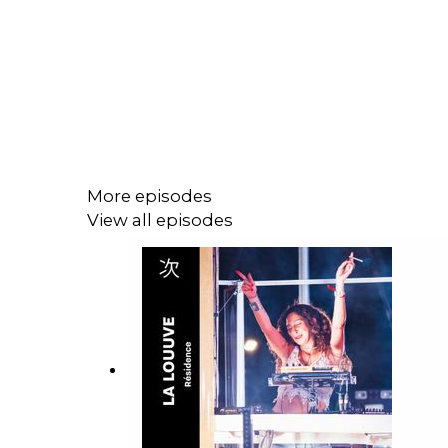
More episodes
View all episodes