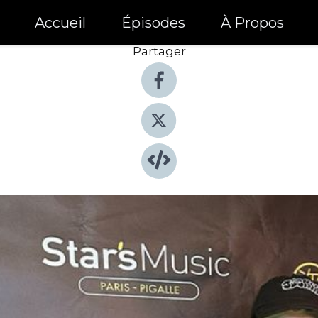
Accueil
Épisodes
À Propos
Partager