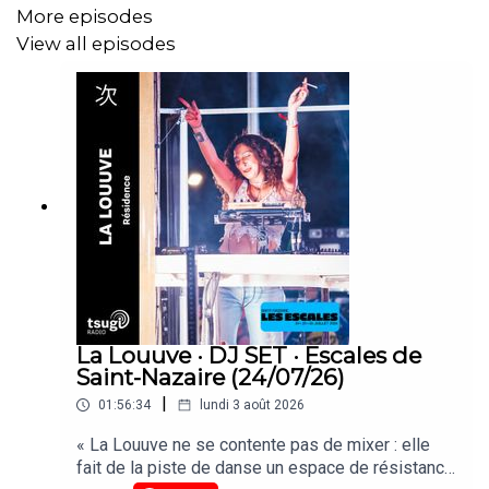
More episodes
View all episodes
La Louuve · DJ SET · Escales de
Saint-Nazaire (24/07/26)
|
01:56:34
lundi 3 août 2026
« La Louuve ne se contente pas de mixer : elle
fait de la piste de danse un espace de résistance