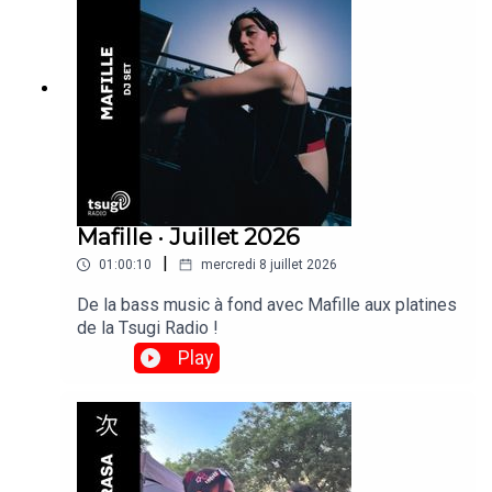
Mafille · Juillet 2026
|
01:00:10
mercredi 8 juillet 2026
De la bass music à fond avec Mafille aux platines
de la Tsugi Radio !
Play