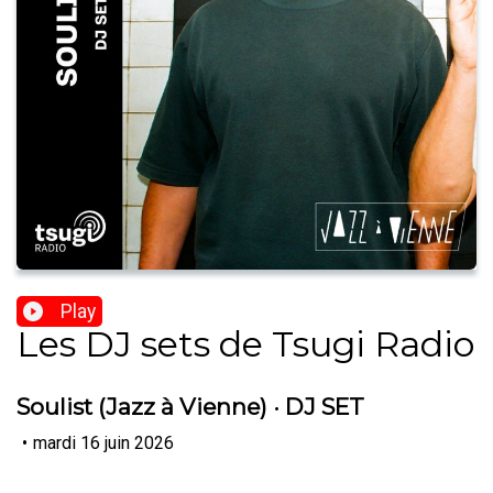
Play
Les DJ sets de Tsugi Radio
Soulist (Jazz à Vienne) · DJ SET
•
mardi 16 juin 2026