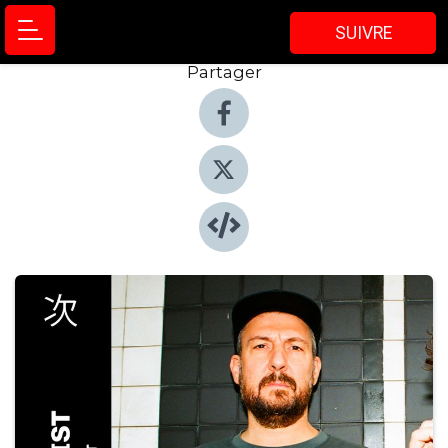
SUIVRE
Partager