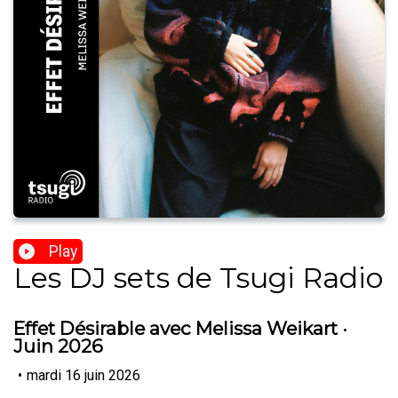
Play
Les DJ sets de Tsugi Radio
Effet Désirable avec Melissa Weikart ·
Juin 2026
•
mardi 16 juin 2026