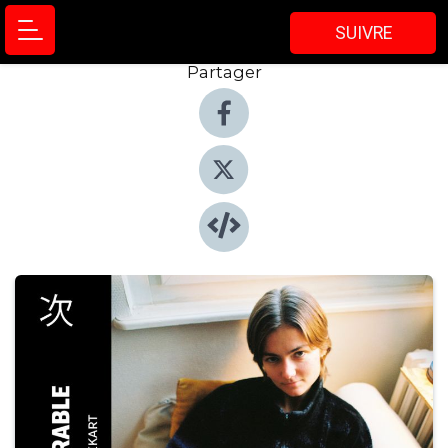
SUIVRE
Partager