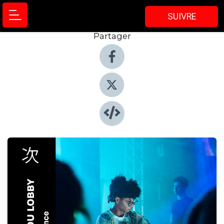
SUIVRE
Partager