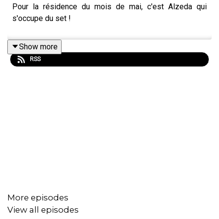
Pour la résidence du mois de mai, c'est Alzeda qui
s'occupe du set !
Show more
RSS
More episodes
View all episodes