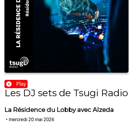
Play
Les DJ sets de Tsugi Radio
La Résidence du Lobby avec Alzeda
•
mercredi 20 mai 2026