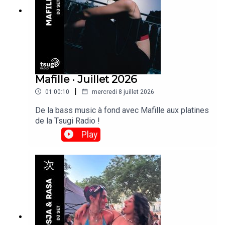
Mafille · Juillet 2026
|
01:00:10
mercredi 8 juillet 2026
De la bass music à fond avec Mafille aux platines
de la Tsugi Radio !
Play