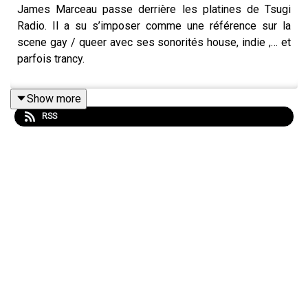
James Marceau passe derrière les platines de Tsugi
Radio. Il a su s’imposer comme une référence sur la
scene gay / queer avec ses sonorités house, indie ,… et
parfois trancy.
Show more
RSS