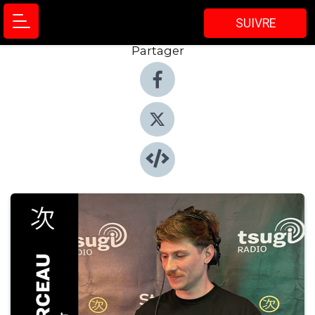
SUIVRE
Partager