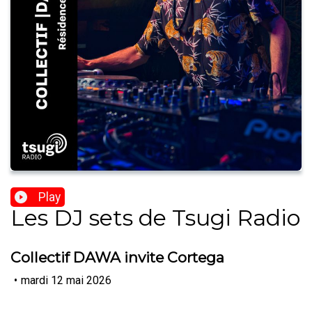
Play
Les DJ sets de Tsugi Radio
Collectif DAWA invite Cortega
•
mardi 12 mai 2026