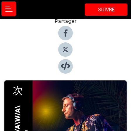
SUIVRE
Partager