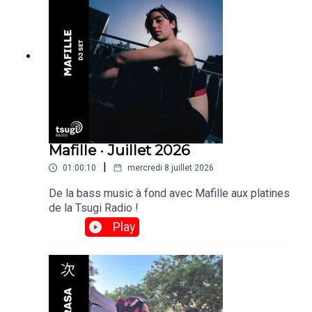
Mafille · Juillet 2026
|
01:00:10
mercredi 8 juillet 2026
De la bass music à fond avec Mafille aux platines
de la Tsugi Radio !
Play