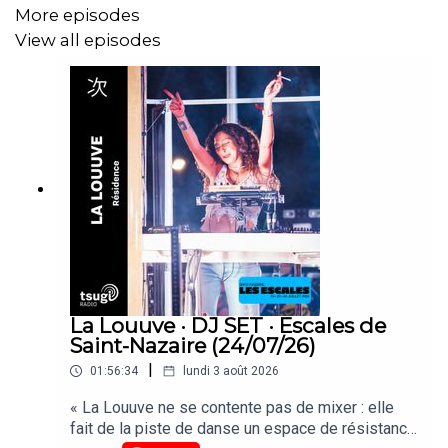
More episodes
View all episodes
La Louuve · DJ SET · Escales de
Saint-Nazaire (24/07/26)
|
01:56:34
lundi 3 août 2026
« La Louuve ne se contente pas de mixer : elle
fait de la piste de danse un espace de résistance