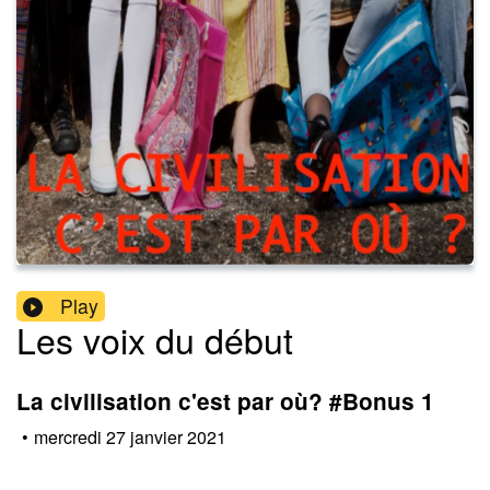
Play
Les voix du début
La civilisation c'est par où? #Bonus 1
•
mercredi 27 janvier 2021