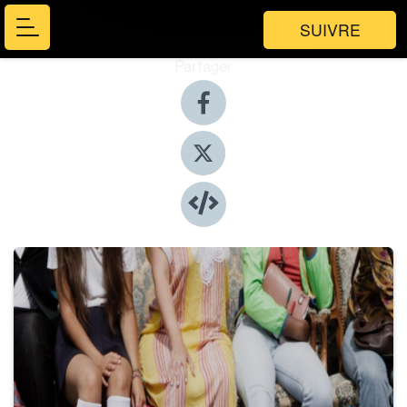
SUIVRE
Partager