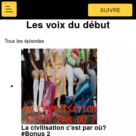
SUIVRE
Les voix du début
Tous les épisodes
La civilisation c'est par où?
#Bonus 2