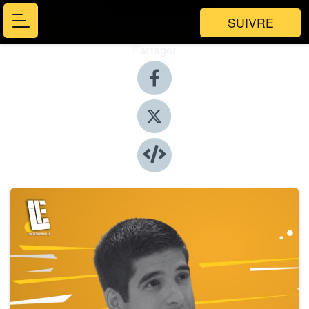
SUIVRE
Partager