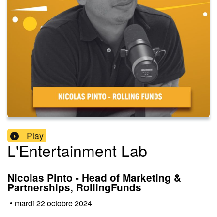
Play
L'Entertainment Lab
Nicolas Pinto - Head of Marketing &
Partnerships, RollingFunds
•
mardi 22 octobre 2024