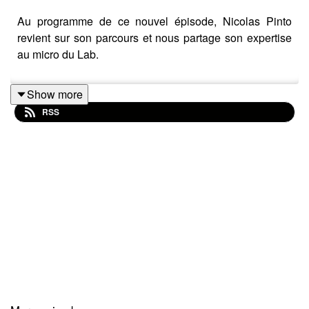
Au programme de ce nouvel épisode, Nicolas Pinto
revient sur son parcours et nous partage son expertise
au micro du Lab.
Show more
RSS