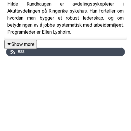
Hilde Rundhaugen er avdelingssykepleier i
Akuttavdelingen på Ringerike sykehus. Hun forteller om
hvordan man bygger et robust lederskap, og om
betydningen av å jobbe systematisk med arbeidsmiljøet.
Programleder er Ellen Lysholm.
Show more
RSS