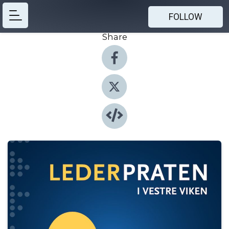
FOLLOW
Share