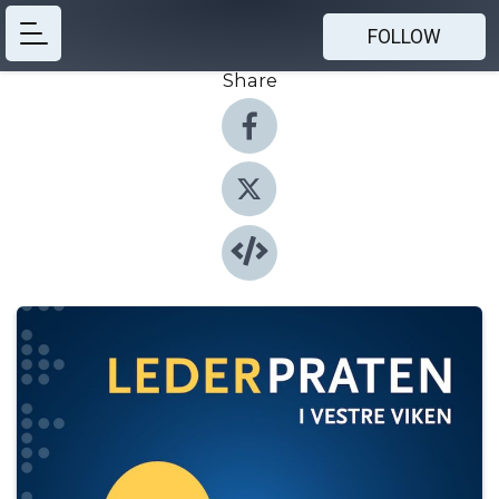
FOLLOW
Share