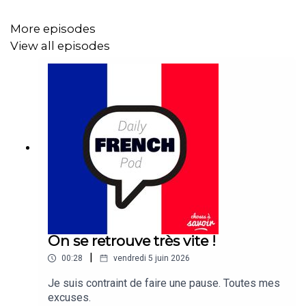
More episodes
View all episodes
On se retrouve très vite !
|
00:28
vendredi 5 juin 2026
Je suis contraint de faire une pause. Toutes mes
excuses.