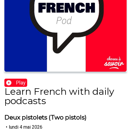
Play
Learn French with daily
podcasts
Deux pistolets (Two pistols)
•
lundi 4 mai 2026