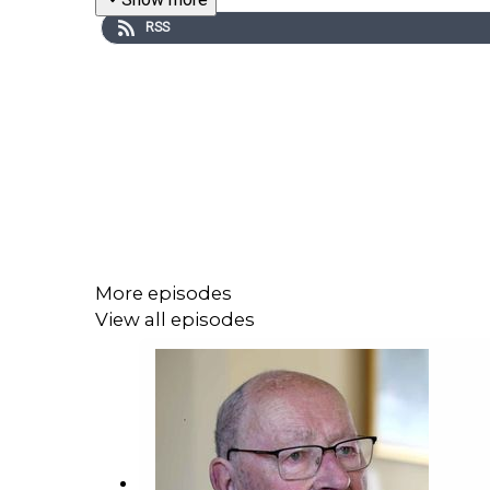
RSS
More episodes
View all episodes