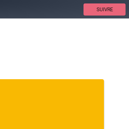
SUIVRE