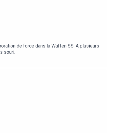
poration de force dans la Waffen SS. A plusieurs
s souri.