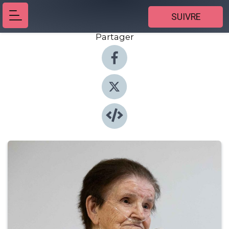
SUIVRE
Partager