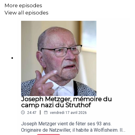
More episodes
View all episodes
Joseph Metzger, mémoire du
camp nazi du Struthof
|
24:47
vendredi 17 avril 2026
Joseph Metzger vient de fêter ses 93 ans.
Originaire de Natzwiller, il habite à Wolfisheim. Il a