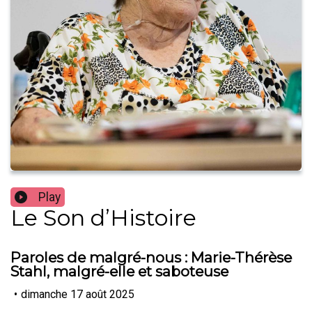
Play
Le Son d’Histoire
Paroles de malgré-nous : Marie-Thérèse
Stahl, malgré-elle et saboteuse
•
dimanche 17 août 2025