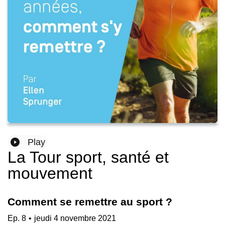
Play
La Tour sport, santé et
mouvement
Comment se remettre au sport ?
Ep.
8
•
jeudi 4 novembre 2021