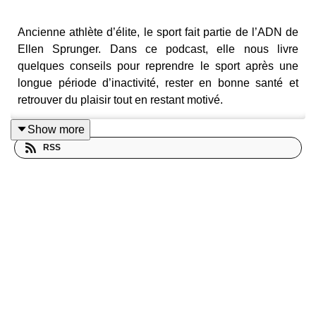
Ancienne athlète d’élite, le sport fait partie de l’ADN de
Ellen Sprunger. Dans ce podcast, elle nous livre
quelques conseils pour reprendre le sport après une
longue période d’inactivité, rester en bonne santé et
retrouver du plaisir tout en restant motivé.
Show more
RSS