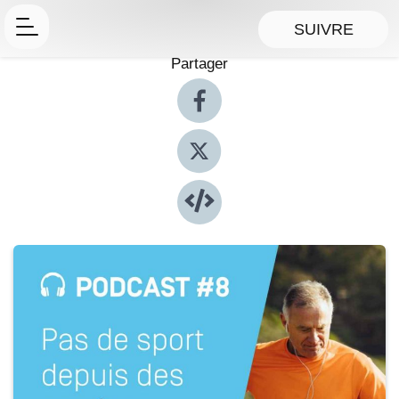
SUIVRE
Partager