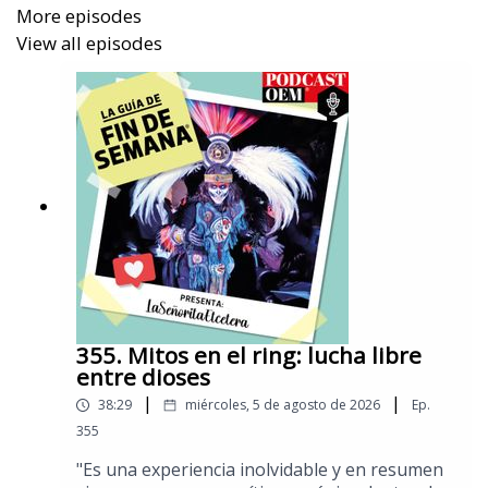
More episodes
View all episodes
355. Mitos en el ring: ​lucha libre
entre dioses
|
|
38:29
miércoles, 5 de agosto de 2026
Ep.
355
​"Es una experiencia inolvidable y en resumen​