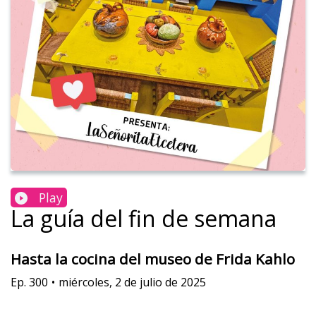
Play
La guía del fin de semana
Hasta la cocina del museo de Frida Kahlo
Ep.
300
•
miércoles, 2 de julio de 2025