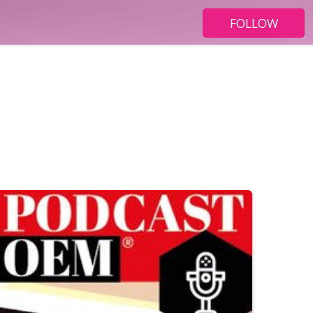
FOLLOW