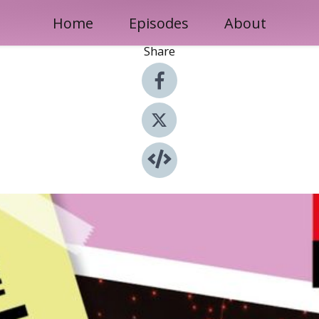
Home
Episodes
About
Share