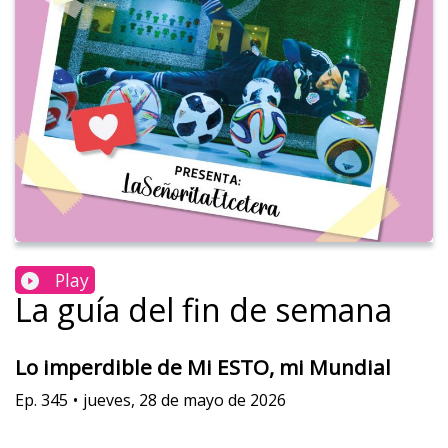
Play
La guía del fin de semana
Lo imperdible de Mi ESTO, mi Mundial​
Ep.
345
•
jueves, 28 de mayo de 2026