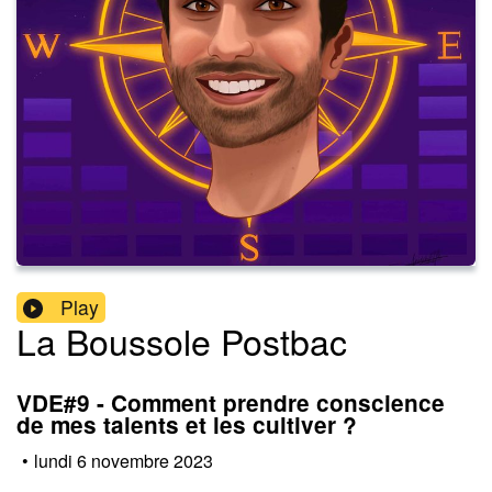
Play
La Boussole Postbac
VDE#9 - Comment prendre conscience
de mes talents et les cultiver ?
•
lundi 6 novembre 2023