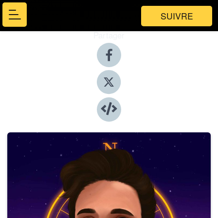
SUIVRE
Partager