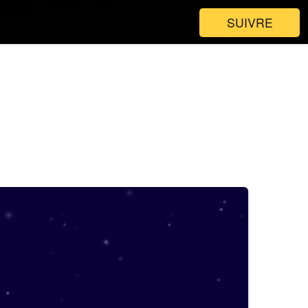
SUIVRE