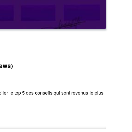
iews)
iler le top 5 des conseils qui sont revenus le plus