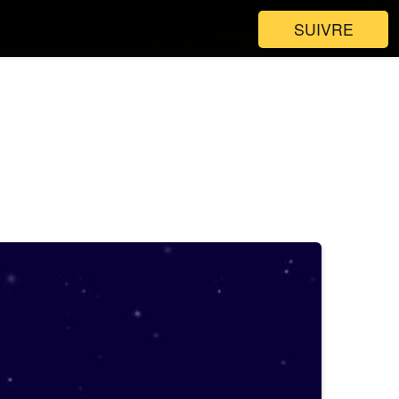
SUIVRE