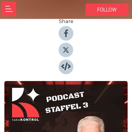
FOLLOW
Share