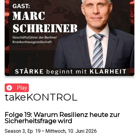
Play
takeKONTROL
Folge 19: Warum Resilienz heute zur
Sicherheitsfrage wird
Season
3
,
Ep.
19
•
Mittwoch, 10. Juni 2026