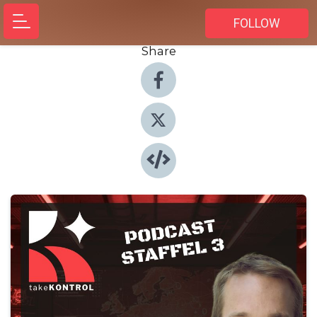
FOLLOW
Share