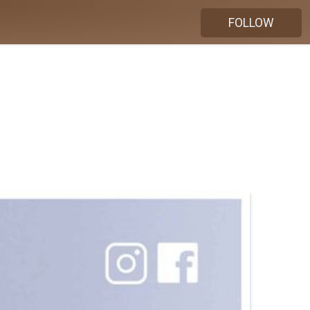
FOLLOW