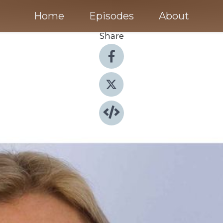
Home
Episodes
About
Share