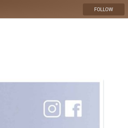
FOLLOW