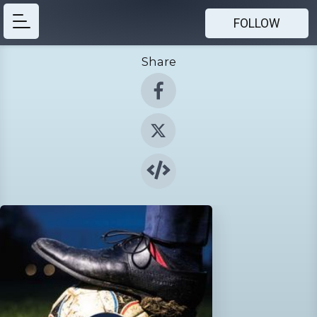
FOLLOW
Share