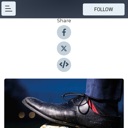
FOLLOW
Share