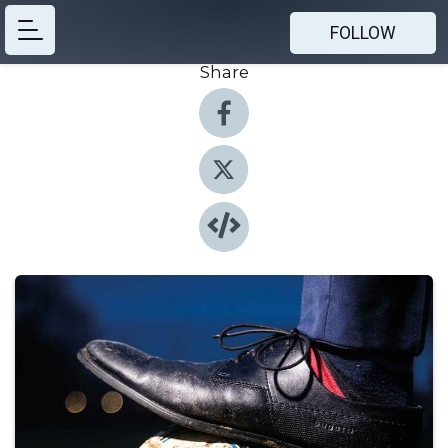
FOLLOW
Share