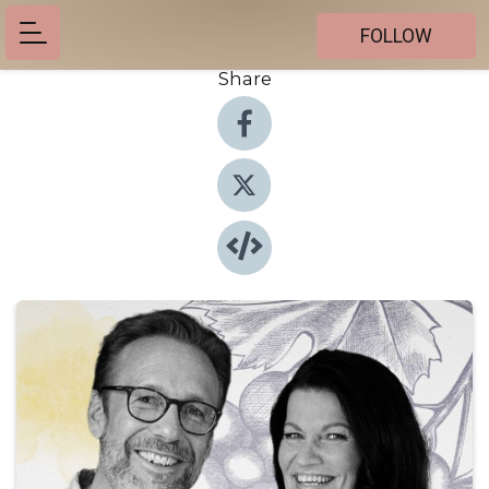
FOLLOW
Share